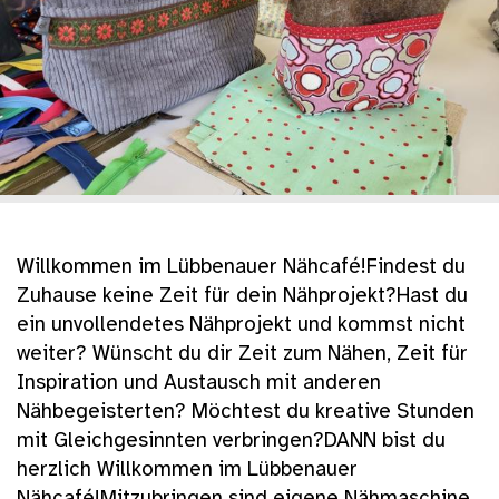
Willkommen im Lübbenauer Nähcafé!Findest du
Zuhause keine Zeit für dein Nähprojekt?Hast du
ein unvollendetes Nähprojekt und kommst nicht
weiter? Wünscht du dir Zeit zum Nähen, Zeit für
Inspiration und Austausch mit anderen
Nähbegeisterten? Möchtest du kreative Stunden
mit Gleichgesinnten verbringen?DANN bist du
herzlich Willkommen im Lübbenauer