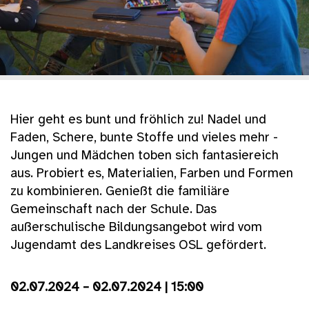
Hier geht es bunt und fröhlich zu! Nadel und
Faden, Schere, bunte Stoffe und vieles mehr -
Jungen und Mädchen toben sich fantasiereich
aus. Probiert es, Materialien, Farben und Formen
zu kombinieren. Genießt die familiäre
Gemeinschaft nach der Schule. Das
außerschulische Bildungsangebot wird vom
Jugendamt des Landkreises OSL gefördert.
02.07.2024 – 02.07.2024 | 15:00