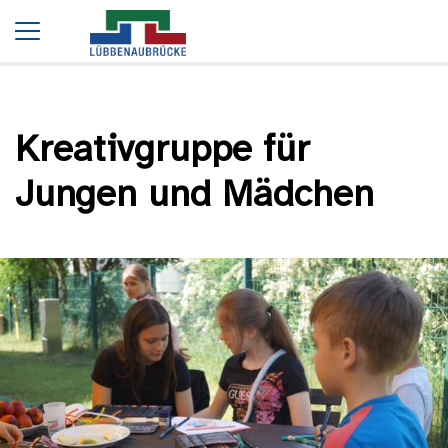
Startseite
Termine
Kreativgruppe für Jungen und Mädchen
Kreativgruppe für
Jungen und Mädchen