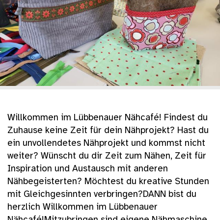
Willkommen im Lübbenauer Nähcafé! Findest du
Zuhause keine Zeit für dein Nähprojekt? Hast du
ein unvollendetes Nähprojekt und kommst nicht
weiter? Wünscht du dir Zeit zum Nähen, Zeit für
Inspiration und Austausch mit anderen
Nähbegeisterten? Möchtest du kreative Stunden
mit Gleichgesinnten verbringen?DANN bist du
herzlich Willkommen im Lübbenauer