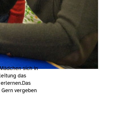
 Mädchen sich in
leitung das
 erlernen.Das
L. Gern vergeben