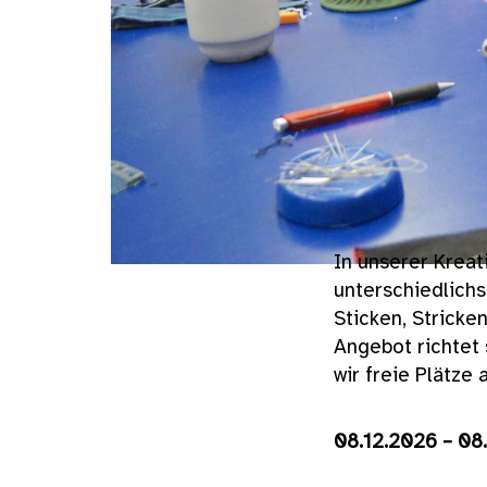
In unserer Kreat
unterschiedlich
Sticken, Stricke
Angebot richtet 
wir freie Plätze
08.12.2026 – 08.