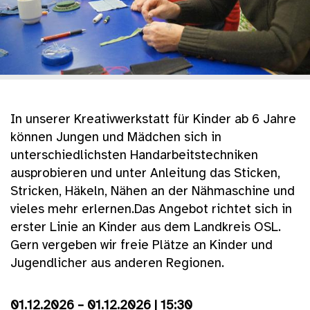
In unserer Kreativwerkstatt für Kinder ab 6 Jahre
können Jungen und Mädchen sich in
unterschiedlichsten Handarbeitstechniken
ausprobieren und unter Anleitung das Sticken,
Stricken, Häkeln, Nähen an der Nähmaschine und
vieles mehr erlernen.Das Angebot richtet sich in
erster Linie an Kinder aus dem Landkreis OSL.
Gern vergeben wir freie Plätze an Kinder und
Jugendlicher aus anderen Regionen.
01.12.2026 – 01.12.2026 | 15:30