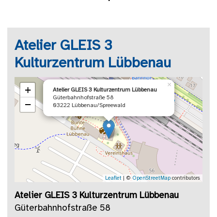
Atelier GLEIS 3
Kulturzentrum Lübbenau
×
+
Atelier GLEIS 3 Kulturzentrum Lübbenau
Güterbahnhofstraße 58
−
03222 Lübbenau/Spreewald
Leaflet
| ©
OpenStreetMap
contributors
Atelier GLEIS 3 Kulturzentrum Lübbenau
Güterbahnhofstraße 58