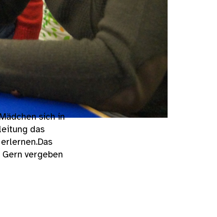
 Mädchen sich in
leitung das
 erlernen.Das
L. Gern vergeben