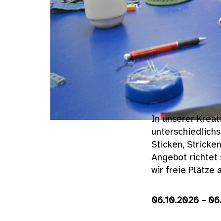
In unserer Kreat
unterschiedlich
Sticken, Stricke
Angebot richtet 
wir freie Plätze
06.10.2026 – 06.