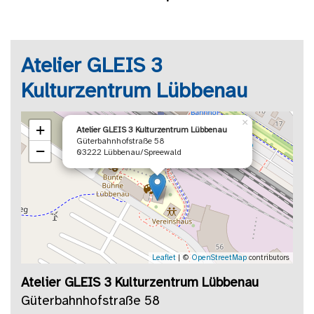
Atelier GLEIS 3
Kulturzentrum Lübbenau
×
+
Atelier GLEIS 3 Kulturzentrum Lübbenau
Güterbahnhofstraße 58
−
03222 Lübbenau/Spreewald
Leaflet
| ©
OpenStreetMap
contributors
Atelier GLEIS 3 Kulturzentrum Lübbenau
Güterbahnhofstraße 58