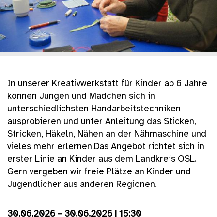
In unserer Kreativwerkstatt für Kinder ab 6 Jahre
können Jungen und Mädchen sich in
unterschiedlichsten Handarbeitstechniken
ausprobieren und unter Anleitung das Sticken,
Stricken, Häkeln, Nähen an der Nähmaschine und
vieles mehr erlernen.Das Angebot richtet sich in
erster Linie an Kinder aus dem Landkreis OSL.
Gern vergeben wir freie Plätze an Kinder und
Jugendlicher aus anderen Regionen.
30.06.2026 – 30.06.2026 | 15:30