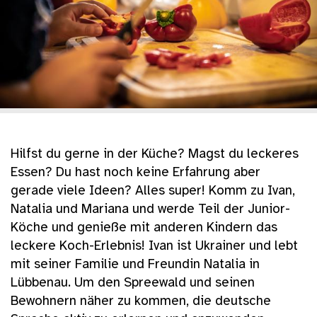
Hilfst du gerne in der Küche? Magst du leckeres
Essen? Du hast noch keine Erfahrung aber
gerade viele Ideen? Alles super! Komm zu Ivan,
Natalia und Mariana und werde Teil der Junior-
Köche und genieße mit anderen Kindern das
leckere Koch-Erlebnis! Ivan ist Ukrainer und lebt
mit seiner Familie und Freundin Natalia in
Lübbenau. Um den Spreewald und seinen
Bewohnern näher zu kommen, die deutsche