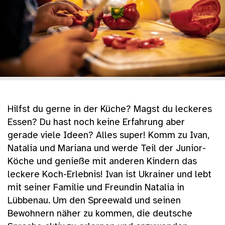
Hilfst du gerne in der Küche? Magst du leckeres
Essen? Du hast noch keine Erfahrung aber
gerade viele Ideen? Alles super! Komm zu Ivan,
Natalia und Mariana und werde Teil der Junior-
Köche und genieße mit anderen Kindern das
leckere Koch-Erlebnis! Ivan ist Ukrainer und lebt
mit seiner Familie und Freundin Natalia in
Lübbenau. Um den Spreewald und seinen
Bewohnern näher zu kommen, die deutsche