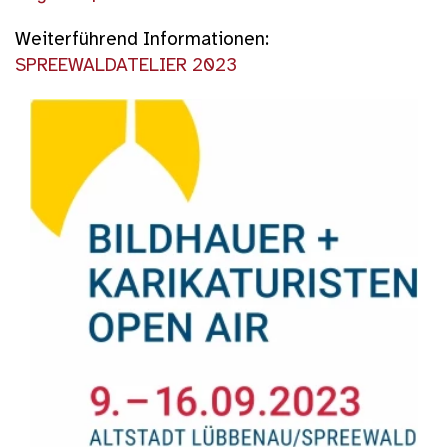
Weiterführend Informationen:
SPREEWALDATELIER 2023