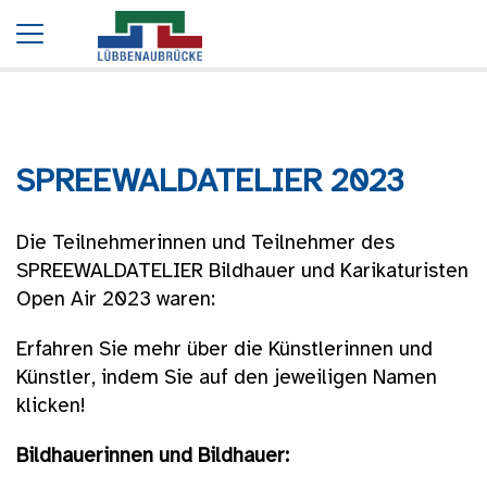
Startseite
SPREEWALDATELIER 2023
SPREEWALDATELIER 2023
Die Teilnehmerinnen und Teilnehmer des
SPREEWALDATELIER Bildhauer und Karikaturisten
Open Air 2023 waren:
Erfahren Sie mehr über die Künstlerinnen und
Künstler, indem Sie auf den jeweiligen Namen
klicken!
Bildhauerinnen und Bildhauer: