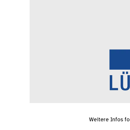
Weitere Infos f