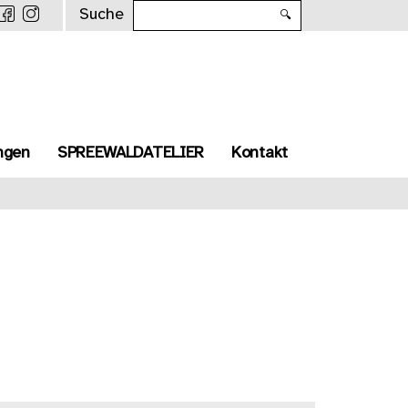
Suche
🔍
ngen
SPREEWALDATELIER
Kontakt